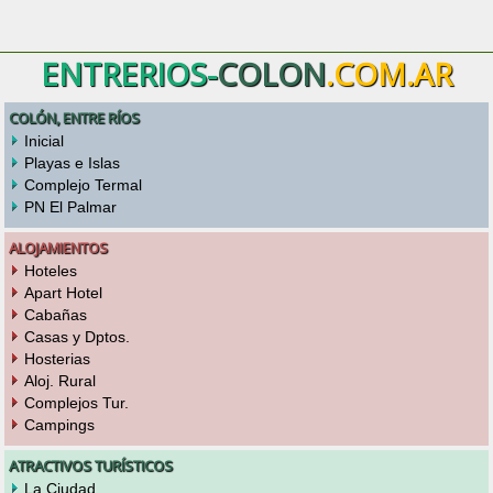
ENTRERIOS-
COLON
.COM.AR
COLÓN, ENTRE RÍOS
Inicial
Playas e Islas
Complejo Termal
PN El Palmar
ALOJAMIENTOS
Hoteles
Apart Hotel
Cabañas
Casas y Dptos.
Hosterias
Aloj. Rural
Complejos Tur.
Campings
ATRACTIVOS TURÍSTICOS
La Ciudad