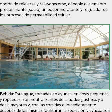
opción de relajarse y rejuvenecerse, dándole el elemento
predominante (sodio) un poder hidratante y regulador de
los procesos de permeabilidad celular.
Bebida:
Esta agua, tomadas en ayunas, en dosis pequeñas
y repetidas, son neutralizantes de la acidez gástrica; y a
dosis mayores y, con las comidas o inmediatamente
después de las mismas facilitarán la secreción y evacuación