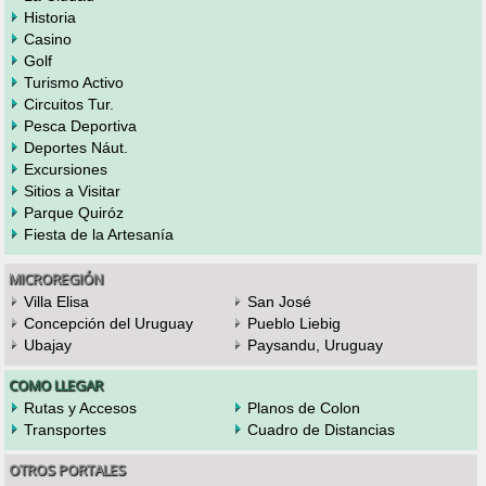
Historia
Casino
Golf
Turismo Activo
Circuitos Tur.
Pesca Deportiva
Deportes Náut.
Excursiones
Sitios a Visitar
Parque Quiróz
Fiesta de la Artesanía
MICROREGIÓN
Villa Elisa
San José
Concepción del Uruguay
Pueblo Liebig
Ubajay
Paysandu, Uruguay
COMO LLEGAR
Rutas y Accesos
Planos de Colon
Transportes
Cuadro de Distancias
OTROS PORTALES