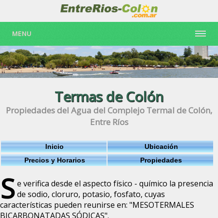
MENU
Termas de Colón
Propiedades del Agua del Complejo Termal de Colón,
Entre Ríos
Inicio
Ubicación
Precios y Horarios
Propiedades
S
e verifica desde el aspecto físico - químico la presencia
de sodio, cloruro, potasio, fosfato, cuyas
características pueden reunirse en: "MESOTERMALES
BICARBONATADAS SÓDICAS".