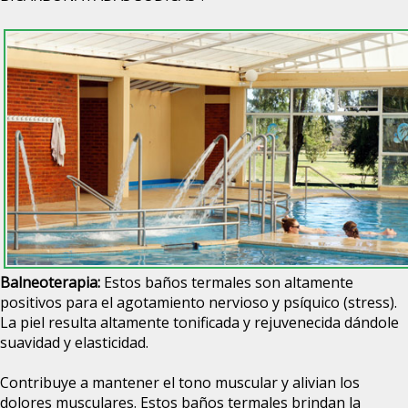
Balneoterapia:
Estos baños termales son altamente
positivos para el agotamiento nervioso y psíquico (stress).
La piel resulta altamente tonificada y rejuvenecida dándole
suavidad y elasticidad.
Contribuye a mantener el tono muscular y alivian los
dolores musculares. Estos baños termales brindan la