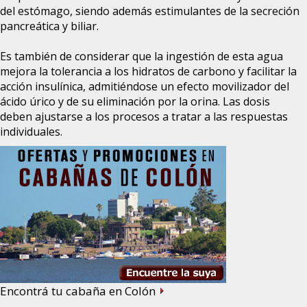
del estómago, siendo además estimulantes de la secreción
pancreática y biliar.
Es también de considerar que la ingestión de esta agua
mejora la tolerancia a los hidratos de carbono y facilitar la
acción insulínica, admitiéndose un efecto movilizador del
ácido úrico y de su eliminación por la orina. Las dosis
deben ajustarse a los procesos a tratar a las respuestas
individuales.
Encontrá tu cabaña en Colón