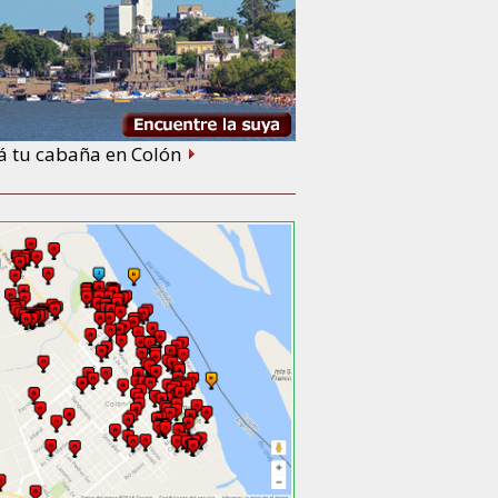
á tu cabaña en Colón