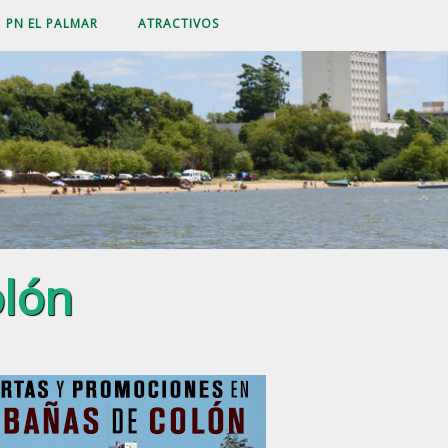
PN EL PALMAR
ATRACTIVOS
olón