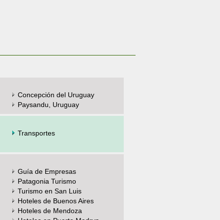
Concepción del Uruguay
Paysandu, Uruguay
Transportes
Guía de Empresas
Patagonia Turismo
Turismo en San Luis
Hoteles de Buenos Aires
Hoteles de Mendoza