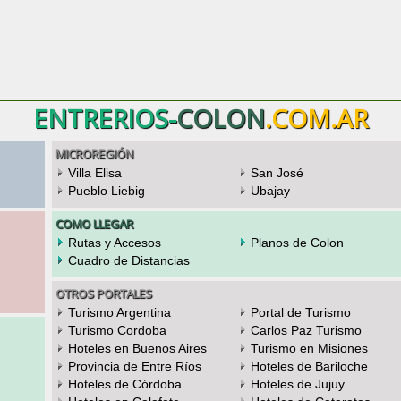
ENTRERIOS-
COLON
.COM.AR
MICROREGIÓN
Villa Elisa
San José
Pueblo Liebig
Ubajay
COMO LLEGAR
Rutas y Accesos
Planos de Colon
Cuadro de Distancias
OTROS PORTALES
Turismo Argentina
Portal de Turismo
Turismo Cordoba
Carlos Paz Turismo
Hoteles en Buenos Aires
Turismo en Misiones
Provincia de Entre Ríos
Hoteles de Bariloche
Hoteles de Córdoba
Hoteles de Jujuy