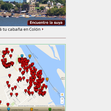
á tu cabaña en Colón