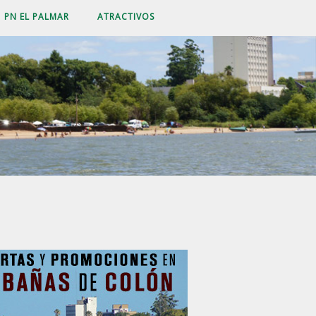
PN EL PALMAR
ATRACTIVOS