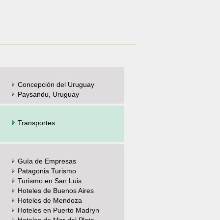
Concepción del Uruguay
Paysandu, Uruguay
Transportes
Guía de Empresas
Patagonia Turismo
Turismo en San Luis
Hoteles de Buenos Aires
Hoteles de Mendoza
Hoteles en Puerto Madryn
Hoteles de Mar del Plata