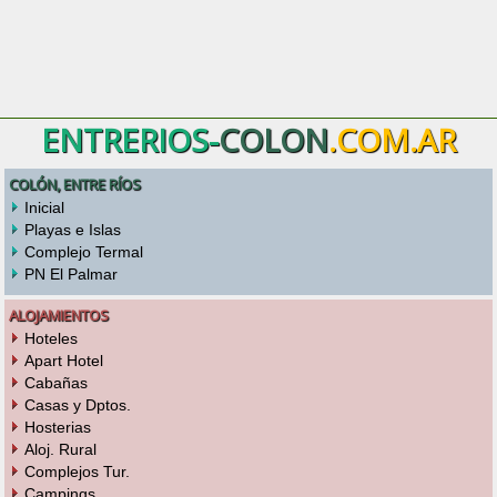
ENTRERIOS-
COLON
.COM.AR
COLÓN, ENTRE RÍOS
Inicial
Playas e Islas
Complejo Termal
PN El Palmar
ALOJAMIENTOS
Hoteles
Apart Hotel
Cabañas
Casas y Dptos.
Hosterias
Aloj. Rural
Complejos Tur.
Campings