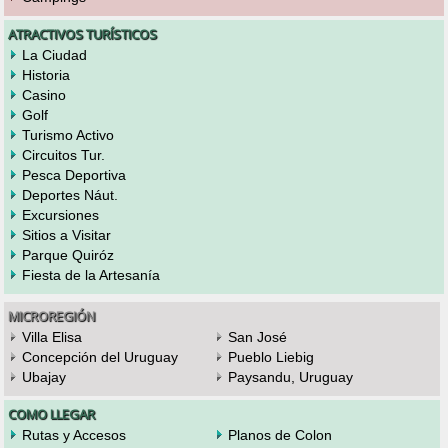
ATRACTIVOS TURÍSTICOS
La Ciudad
Historia
Casino
Golf
Turismo Activo
Circuitos Tur.
Pesca Deportiva
Deportes Náut.
Excursiones
Sitios a Visitar
Parque Quiróz
Fiesta de la Artesanía
MICROREGIÓN
Villa Elisa
San José
Concepción del Uruguay
Pueblo Liebig
Ubajay
Paysandu, Uruguay
COMO LLEGAR
Rutas y Accesos
Planos de Colon