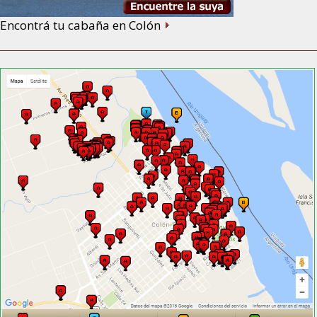
Encontrá tu cabaña en Colón