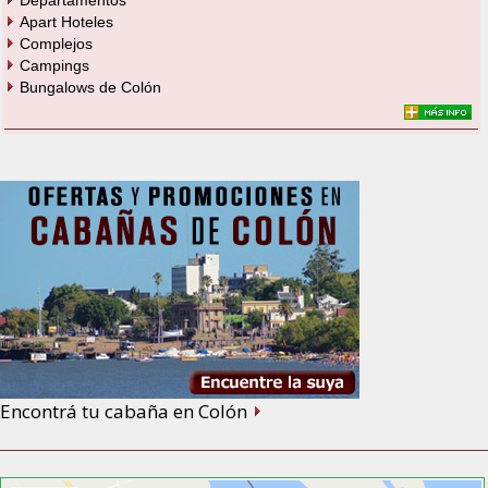
Departamentos
Apart Hoteles
Complejos
Campings
Bungalows de Colón
Encontrá tu cabaña en Colón