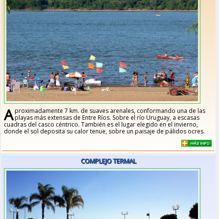
A
proximadamente 7 km. de suaves arenales, conformando una de las
playas más extensas de Entre Ríos. Sobre el río Uruguay, a escasas
cuadras del casco céntrico. También es el lugar elegido en el invierno,
donde el sol deposita su calor tenue, sobre un paisaje de pálidos ocres.
COMPLEJO TERMAL