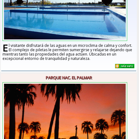
E
l visitante disfrutará de las aguas en un microclima de calma y confort.
El complejo de piletas le permiten sumergirse y relajarse dejando que
mientras tanto las propiedades del agua actúen. Ubicadas en un
excepcional entorno de tranquilidad y naturaleza.
PARQUE NAC. EL PALMAR