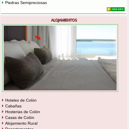
Piedras Semipreciosas
ALOJAMIENTOS
Hoteles de Colón
Cabañas
Hosterias de Colón
Casas de Colón
Alojamiento Rural