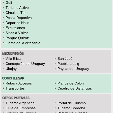
Golf
Turismo Activo
Circuitos Tur.
Pesca Deportiva
Deportes Náut.
Excursiones
Sitios a Visitar
Parque Quiróz
Fiesta de la Artesanía
MICROREGIÓN
Villa Elisa
San José
Concepción del Uruguay
Pueblo Liebig
Ubajay
Paysandu, Uruguay
COMO LLEGAR
Rutas y Accesos
Planos de Colon
Transportes
Cuadro de Distancias
OTROS PORTALES
Turismo Argentina
Portal de Turismo
Guía de Empresas
Turismo Cordoba