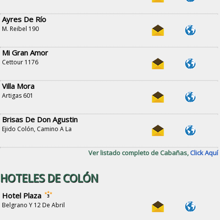
Ayres De Río
M. Reibel 190
Mi Gran Amor
Cettour 1176
Villa Mora
Artigas 601
Brisas De Don Agustin
Ejido Colón, Camino A La
Ver listado completo de Cabañas,
Click Aquí
HOTELES DE COLÓN
Hotel Plaza
Belgrano Y 12 De Abril